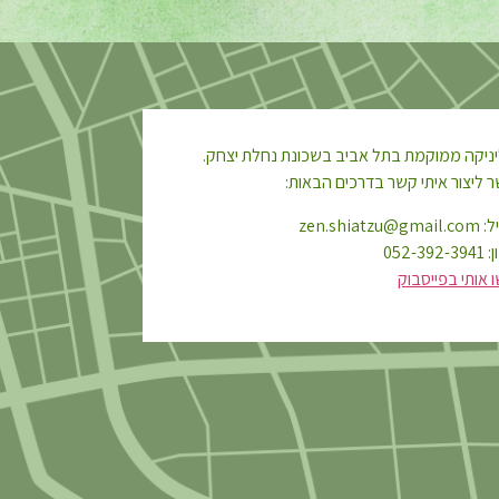
ניקה ממוקמת בתל אביב בשכונת נחלת יצחק.
 ליצור איתי קשר בדרכים הבאות:
zen.shiatzu
052-39
 אותי בפייסבוק