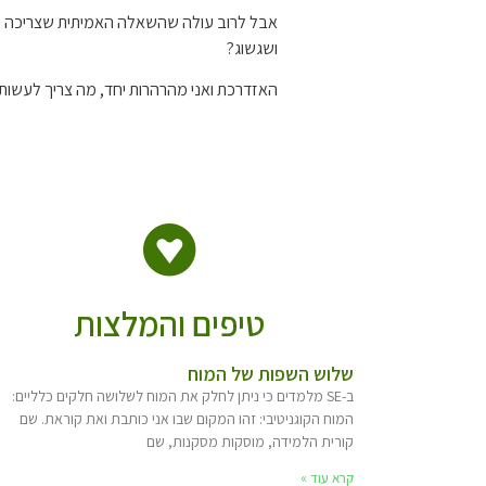
אבל לרוב עולה שהשאלה האמיתית שצריכה להי
ושגשוג?
האזדרכת ואני מהרהרות יחד, מה צריך לעשות,
טיפים והמלצות
שלוש השפות של המוח
ב-SE מלמדים כי ניתן לחלק את המוח לשלושה חלקים כלליים:
המוח הקוגניטיבי: זהו המקום שבו אני כותבת ואת קוראת. שם
קורית הלמידה, מוסקות מסקנות, שם
קרא עוד »