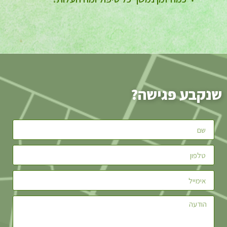
שנקבע פגישה?