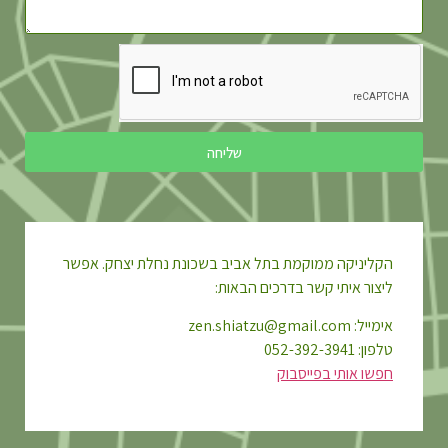
שליחה
הקליניקה ממוקמת בתל אביב בשכונת נחלת יצחק. אפשר
ליצור איתי קשר בדרכים הבאות:
אימייל: zen.shiatzu@gmail.com
טלפון: 052-392-3941
חפשו אותי בפייסבוק