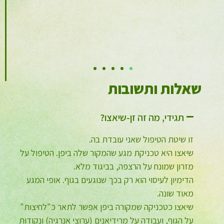
שאלות ותשובות
תגידי, מה זה זן-שיאצו?
זו שיטת הטיפול שאני עובדת בה.
שיאצו היא טכניקת מגע שהמקור שלה ביפן. הטיפול על
מזרון שמונח על הרצפה, בביגוד מלא.
הדימיון לעיסוי הוא רק בכך שנוגעים בגוף. אופי המגע
מאוד שונה.
שיאצו כטכניקה שמקורה ביפן אפשר לתאר כ"לחיצות"
על הגוף, ועבודה על מרידיאנים (ערוצי אנרגיה) ונקודות